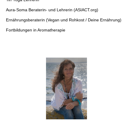
Aura-Soma Beraterin- und Lehrerin (ASIACT.org)
Ernährungsberaterin (Vegan und Rohkost / Deine Ernährung)
Fortbildungen in Aromatherapie