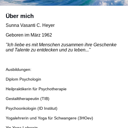
Über mich
Sunna Vasanti C. Heyer
Geboren im März 1962
"Ich liebe es mit Menschen zusammen ihre Geschenke
und Talente zu entdecken und zu leben..."
Ausbildungen:
Diplom Psychologin
Heilpraktikerin für Psychotherapie
Gestalttherapeutin (TIB)
Psychoonkologin (ID Institut)
Yogalehrerin und Yoga für Schwangere (3HOev)
Yin Yoga Lehrerin